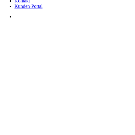
Kontakt
Kunden-Portal