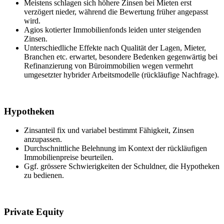
Meistens schlagen sich höhere Zinsen bei Mieten erst
verzögert nieder, während die Bewertung früher angepasst
wird.
Agios kotierter Immobilienfonds leiden unter steigenden
Zinsen.
Unterschiedliche Effekte nach Qualität der Lagen, Mieter,
Branchen etc. erwartet, besondere Bedenken gegenwärtig bei
Refinanzierung von Büroimmobilien wegen vermehrt
umgesetzter hybrider Arbeitsmodelle (rückläufige Nachfrage).
Hypotheken
Zinsanteil fix und variabel bestimmt Fähigkeit, Zinsen
anzupassen.
Durchschnittliche Belehnung im Kontext der rückläufigen
Immobilienpreise beurteilen.
Ggf. grössere Schwierigkeiten der Schuldner, die Hypotheken
zu bedienen.
Private Equity